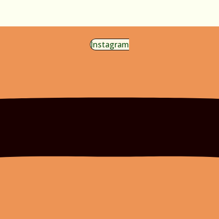
Instagram