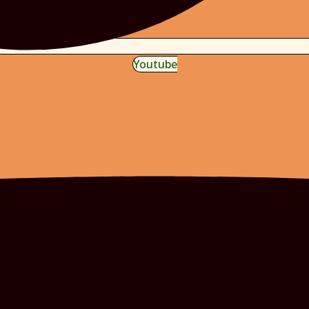
Youtube