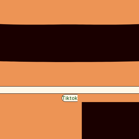
Tiktok